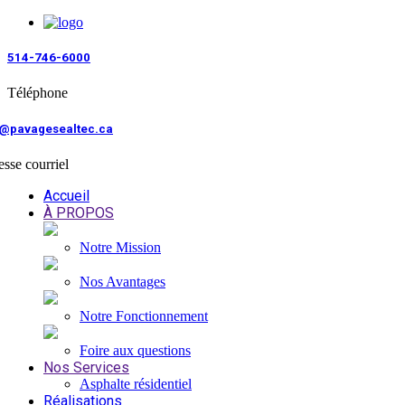
514-746-6000
Téléphone
o@pavagesealtec.ca
sse courriel
Accueil
À PROPOS
Notre Mission
Nos Avantages
Notre Fonctionnement
Foire aux questions
Nos Services
Asphalte résidentiel
Réalisations