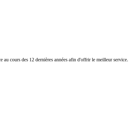
e au cours des 12 dernières années afin d'offrir le meilleur service.