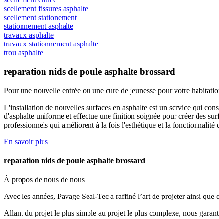
scellement fissures asphalte
scellement stationement
stationnement asphalte
travaux asphalte
travaux stationnement asphalte
trou asphalte
reparation nids de poule asphalte brossard
Pour une nouvelle entrée ou une cure de jeunesse
pour votre habitatio
L'installation de nouvelles surfaces en asphalte est un service qui con
d'asphalte uniforme et effectue une finition soignée pour créer des surf
professionnels qui améliorent à la fois l'esthétique et la fonctionnalité
En savoir plus
reparation nids de poule asphalte brossard
À propos de nous
de nous
Avec les années, Pavage Seal-Tec a raffiné l’art de projeter ainsi que
Allant du projet le plus simple au projet le plus complexe, nous garant