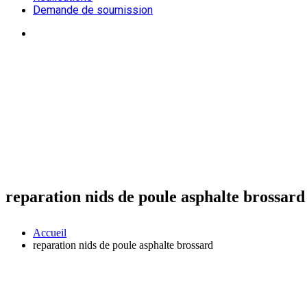
Demande de soumission
reparation nids de poule asphalte brossard
Accueil
reparation nids de poule asphalte brossard