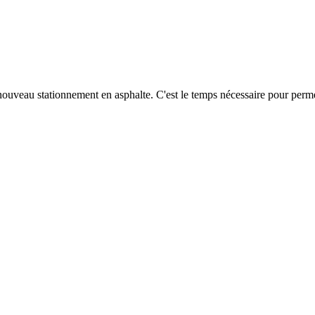
nouveau stationnement en asphalte. C'est le temps nécessaire pour permet