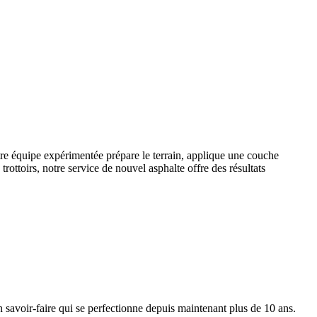
Notre équipe expérimentée prépare le terrain, applique une couche
trottoirs, notre service de nouvel asphalte offre des résultats
n savoir-faire qui se perfectionne depuis maintenant plus de 10 ans.