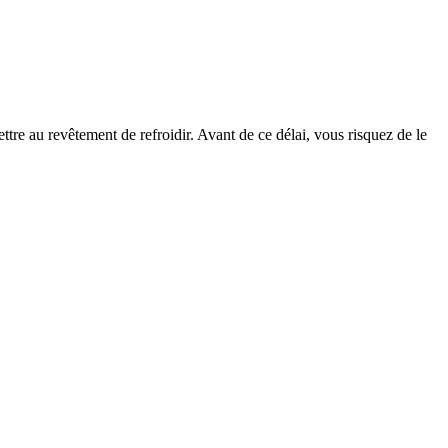
tre au revêtement de refroidir. Avant de ce délai, vous risquez de le