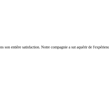
ns son entière satisfaction. Notre compagnie a sut aquérir de l'expérienc