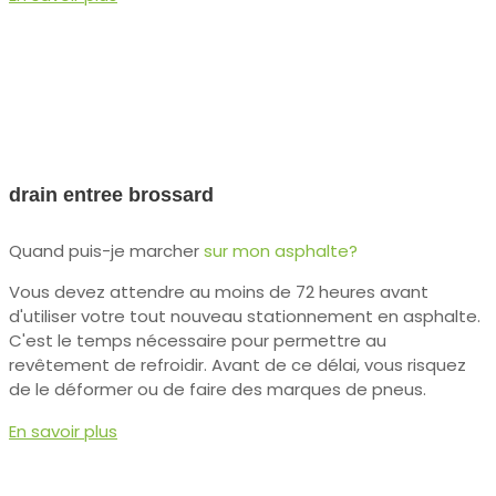
drain entree brossard
Quand puis-je marcher
sur mon asphalte?
Vous devez attendre au moins de 72 heures avant
d'utiliser votre tout nouveau stationnement en asphalte.
C'est le temps nécessaire pour permettre au
revêtement de refroidir. Avant de ce délai, vous risquez
de le déformer ou de faire des marques de pneus.
En savoir plus