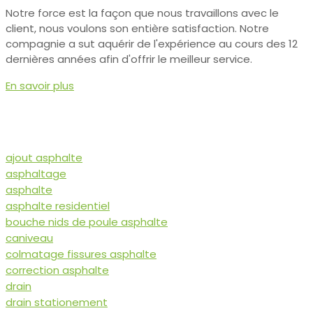
Notre force est la façon que nous travaillons avec le
client, nous voulons son entière satisfaction. Notre
compagnie a sut aquérir de l'expérience au cours des 12
dernières années afin d'offrir le meilleur service.
En savoir plus
ajout asphalte
asphaltage
asphalte
asphalte residentiel
bouche nids de poule asphalte
caniveau
colmatage fissures asphalte
correction asphalte
drain
drain stationement