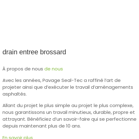
drain entree brossard
À propos de nous
de nous
Avec les années, Pavage Seal-Tec a raffiné l’art de
projeter ainsi que d’exécuter le travail d’aménagements
asphaltés.
Allant du projet le plus simple au projet le plus complexe,
nous garantissons un travail minutieux, durable, propre et
attrayant. Bénéficiez d’un savoir-faire qui se perfectionne
depuis maintenant plus de 10 ans.
En savoir plus