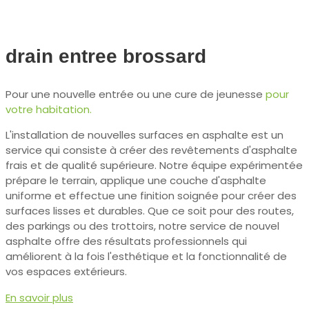
drain entree brossard
Pour une nouvelle entrée ou une cure de jeunesse
pour
votre habitation.
L'installation de nouvelles surfaces en asphalte est un
service qui consiste à créer des revêtements d'asphalte
frais et de qualité supérieure. Notre équipe expérimentée
prépare le terrain, applique une couche d'asphalte
uniforme et effectue une finition soignée pour créer des
surfaces lisses et durables. Que ce soit pour des routes,
des parkings ou des trottoirs, notre service de nouvel
asphalte offre des résultats professionnels qui
améliorent à la fois l'esthétique et la fonctionnalité de
vos espaces extérieurs.
En savoir plus