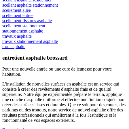
scellant asphalte stationnement
scellement allee
scellement entree
scellement fissures asphalte
scellement stationement
stationnement asphalte
travaux asphalte
travaux stationnement asphalte
trou asphalte
entretient asphalte brossard
Pour une nouvelle entrée ou une cure de jeunesse
pour votre
habitation.
L'installation de nouvelles surfaces en asphalte est un service qui
consiste à créer des revêtements d'asphalte frais et de qualité
supérieure. Notre équipe expérimentée prépare le terrain, applique
une couche d'asphalte uniforme et effectue une finition soignée pour
créer des surfaces lisses et durables. Que ce soit pour des routes, des
parkings ou des trottoirs, notre service de nouvel asphalte offre des
résultats professionnels qui améliorent à la fois l'esthétique et la
fonctionnalité de vos espaces extérieurs.