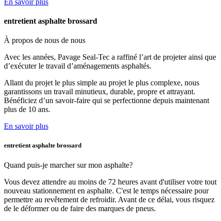
En savoir plus
entretient asphalte brossard
À propos de nous
de nous
Avec les années, Pavage Seal-Tec a raffiné l’art de projeter ainsi que
d’exécuter le travail d’aménagements asphaltés.
Allant du projet le plus simple au projet le plus complexe, nous
garantissons un travail minutieux, durable, propre et attrayant.
Bénéficiez d’un savoir-faire qui se perfectionne depuis maintenant
plus de 10 ans.
En savoir plus
entretient asphalte brossard
Quand puis-je marcher
sur mon asphalte?
Vous devez attendre au moins de 72 heures avant d'utiliser votre tout
nouveau stationnement en asphalte. C'est le temps nécessaire pour
permettre au revêtement de refroidir. Avant de ce délai, vous risquez
de le déformer ou de faire des marques de pneus.