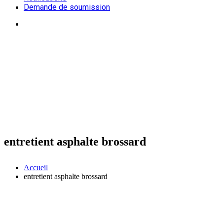
Demande de soumission
entretient asphalte brossard
Accueil
entretient asphalte brossard