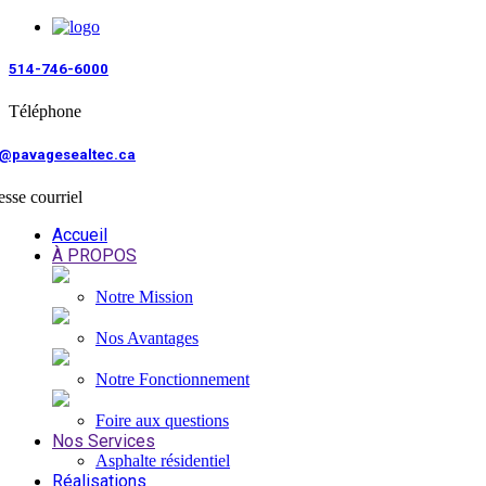
514-746-6000
Téléphone
o@pavagesealtec.ca
sse courriel
Accueil
À PROPOS
Notre Mission
Nos Avantages
Notre Fonctionnement
Foire aux questions
Nos Services
Asphalte résidentiel
Réalisations