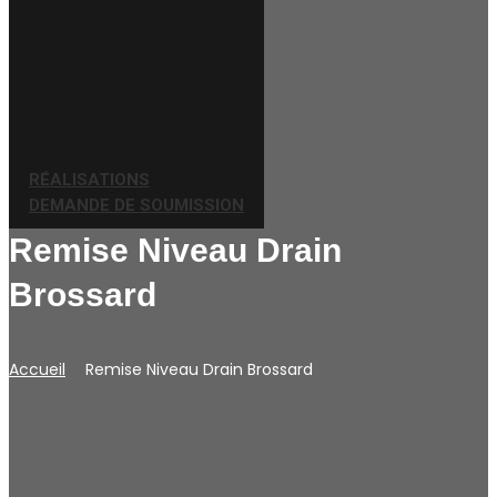
RÉALISATIONS
DEMANDE DE SOUMISSION
Remise Niveau Drain
Brossard
Accueil
Remise Niveau Drain Brossard