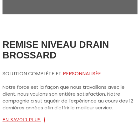
REMISE NIVEAU DRAIN
BROSSARD
SOLUTION COMPLÈTE ET
PERSONNALISÉE
Notre force est la façon que nous travaillons avec le
client, nous voulons son entière satisfaction. Notre
compagnie a sut aquérir de l'expérience au cours des 12
dernières années afin d'offrir le meilleur service.
EN SAVOIR PLUS