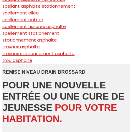
scellant asphalte stationnement
scellement allee
scellement entree
scellement fissures asphalte
scellement stationement
stationnement asphalte
travaux asphalte
travaux stationnement asphalte
trou asphalte
REMISE NIVEAU DRAIN BROSSARD
POUR UNE NOUVELLE
ENTRÉE OU UNE CURE DE
JEUNESSE
POUR VOTRE
HABITATION.