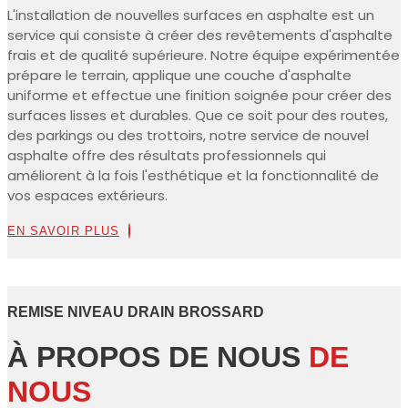
L'installation de nouvelles surfaces en asphalte est un
service qui consiste à créer des revêtements d'asphalte
frais et de qualité supérieure. Notre équipe expérimentée
prépare le terrain, applique une couche d'asphalte
uniforme et effectue une finition soignée pour créer des
surfaces lisses et durables. Que ce soit pour des routes,
des parkings ou des trottoirs, notre service de nouvel
asphalte offre des résultats professionnels qui
améliorent à la fois l'esthétique et la fonctionnalité de
vos espaces extérieurs.
EN SAVOIR PLUS
REMISE NIVEAU DRAIN BROSSARD
À PROPOS DE NOUS
DE
NOUS