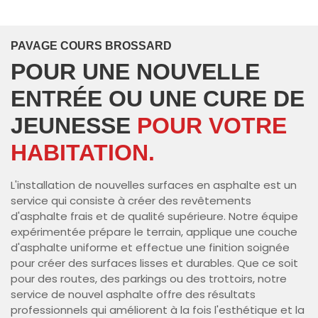
PAVAGE COURS BROSSARD
POUR UNE NOUVELLE
ENTRÉE OU UNE CURE DE
JEUNESSE
POUR VOTRE
HABITATION.
L'installation de nouvelles surfaces en asphalte est un
service qui consiste à créer des revêtements
d'asphalte frais et de qualité supérieure. Notre équipe
expérimentée prépare le terrain, applique une couche
d'asphalte uniforme et effectue une finition soignée
pour créer des surfaces lisses et durables. Que ce soit
pour des routes, des parkings ou des trottoirs, notre
service de nouvel asphalte offre des résultats
professionnels qui améliorent à la fois l'esthétique et la