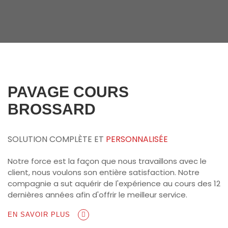
PAVAGE COURS
BROSSARD
SOLUTION COMPLÈTE ET
PERSONNALISÉE
Notre force est la façon que nous travaillons avec le
client, nous voulons son entière satisfaction. Notre
compagnie a sut aquérir de l'expérience au cours des 12
dernières années afin d'offrir le meilleur service.
EN SAVOIR PLUS