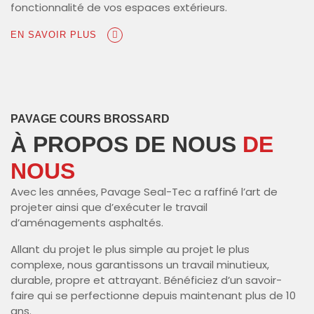
fonctionnalité de vos espaces extérieurs.
EN SAVOIR PLUS
PAVAGE COURS BROSSARD
À PROPOS DE NOUS
DE
NOUS
Avec les années, Pavage Seal-Tec a raffiné l’art de
projeter ainsi que d’exécuter le travail
d’aménagements asphaltés.
Allant du projet le plus simple au projet le plus
complexe, nous garantissons un travail minutieux,
durable, propre et attrayant. Bénéficiez d’un savoir-
faire qui se perfectionne depuis maintenant plus de 10
ans.