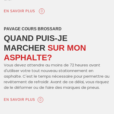
EN SAVOIR PLUS
PAVAGE COURS BROSSARD
QUAND PUIS-JE
MARCHER
SUR MON
ASPHALTE?
Vous devez attendre au moins de 72 heures avant
d'utiliser votre tout nouveau stationnement en
asphalte. C'est le temps nécessaire pour permettre au
revêtement de refroidir. Avant de ce délai, vous risquez
de le déformer ou de faire des marques de pneus.
EN SAVOIR PLUS