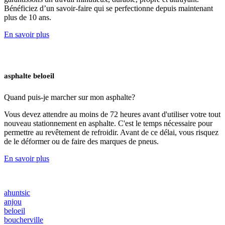
Bénéficiez d’un savoir-faire qui se perfectionne depuis maintenant
plus de 10 ans.
En savoir plus
asphalte beloeil
Quand puis-je marcher
sur mon asphalte?
Vous devez attendre au moins de 72 heures avant d'utiliser votre tout
nouveau stationnement en asphalte. C'est le temps nécessaire pour
permettre au revêtement de refroidir. Avant de ce délai, vous risquez
de le déformer ou de faire des marques de pneus.
En savoir plus
ahuntsic
anjou
beloeil
boucherville