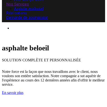
Nos Services
Asphalte résidentiel
Réalisations
Demande de soumission
asphalte beloeil
SOLUTION COMPLÈTE ET
PERSONNALISÉE
Notre force est la façon que nous travaillons avec le client, nous
voulons son entière satisfaction. Notre compagnie a sut aquérir de
l'expérience au cours des 12 dernières années afin d'offrir le meilleur
service.
En savoir plus