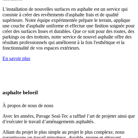
L'installation de nouvelles surfaces en asphalte est un service qui
consiste à créer des revêtements d'asphalte frais et de qualité
supérieure. Notre équipe expérimentée prépare le terrain, applique
une couche d'asphalte uniforme et effectue une finition soignée pour
créer des surfaces lisses et durables. Que ce soit pour des routes, des
parkings ou des trottoirs, notre service de nouvel asphalte offre des
résultats professionnels qui améliorent à la fois l'esthétique et la
fonctionnalité de vos espaces extérieurs.
En savoir plus
asphalte beloeil
À propos de nous
de nous
Avec les années, Pavage Seal-Tec a raffiné l’art de projeter ainsi que
d’exécuter le travail d’aménagements asphaltés.
Allant du projet le plus simple au projet le plus complexe, nous
garantissons un travail minutieux, durable, propre et attrayant.