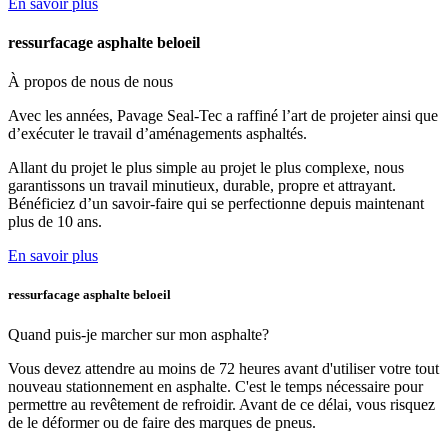
En savoir plus
ressurfacage asphalte beloeil
À propos de nous
de nous
Avec les années, Pavage Seal-Tec a raffiné l’art de projeter ainsi que
d’exécuter le travail d’aménagements asphaltés.
Allant du projet le plus simple au projet le plus complexe, nous
garantissons un travail minutieux, durable, propre et attrayant.
Bénéficiez d’un savoir-faire qui se perfectionne depuis maintenant
plus de 10 ans.
En savoir plus
ressurfacage asphalte beloeil
Quand puis-je marcher
sur mon asphalte?
Vous devez attendre au moins de 72 heures avant d'utiliser votre tout
nouveau stationnement en asphalte. C'est le temps nécessaire pour
permettre au revêtement de refroidir. Avant de ce délai, vous risquez
de le déformer ou de faire des marques de pneus.