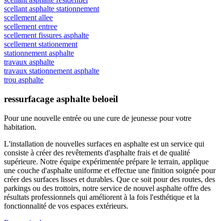
scellant asphalte stationnement
scellement allee
scellement entree
scellement fissures asphalte
scellement stationement
stationnement asphalte
travaux asphalte
travaux stationnement asphalte
trou asphalte
ressurfacage asphalte beloeil
Pour une nouvelle entrée ou une cure de jeunesse
pour votre
habitation.
L'installation de nouvelles surfaces en asphalte est un service qui
consiste à créer des revêtements d'asphalte frais et de qualité
supérieure. Notre équipe expérimentée prépare le terrain, applique
une couche d'asphalte uniforme et effectue une finition soignée pour
créer des surfaces lisses et durables. Que ce soit pour des routes, des
parkings ou des trottoirs, notre service de nouvel asphalte offre des
résultats professionnels qui améliorent à la fois l'esthétique et la
fonctionnalité de vos espaces extérieurs.