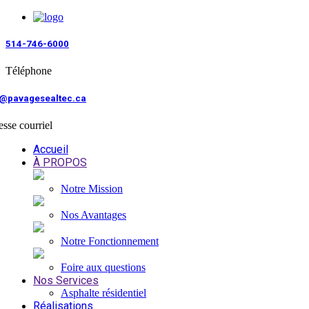
514-746-6000
Téléphone
o@pavagesealtec.ca
sse courriel
Accueil
À PROPOS
Notre Mission
Nos Avantages
Notre Fonctionnement
Foire aux questions
Nos Services
Asphalte résidentiel
Réalisations