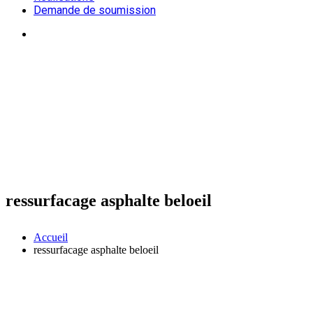
Demande de soumission
ressurfacage asphalte beloeil
Accueil
ressurfacage asphalte beloeil