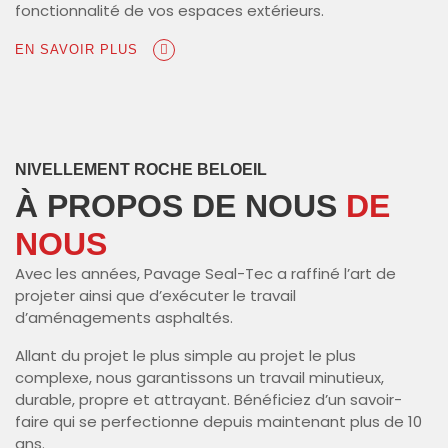
fonctionnalité de vos espaces extérieurs.
EN SAVOIR PLUS
NIVELLEMENT ROCHE BELOEIL
À PROPOS DE NOUS
DE
NOUS
Avec les années, Pavage Seal-Tec a raffiné l’art de
projeter ainsi que d’exécuter le travail
d’aménagements asphaltés.
Allant du projet le plus simple au projet le plus
complexe, nous garantissons un travail minutieux,
durable, propre et attrayant. Bénéficiez d’un savoir-
faire qui se perfectionne depuis maintenant plus de 10
ans.