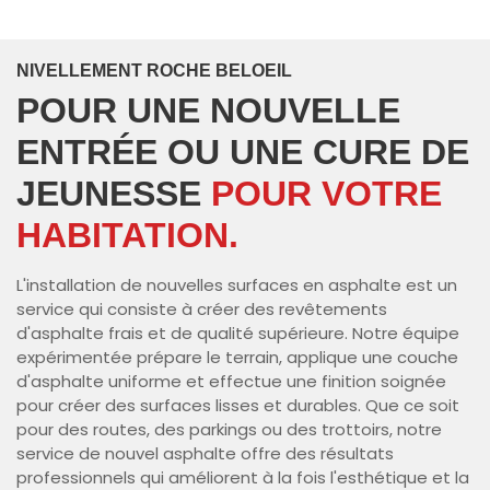
NIVELLEMENT ROCHE BELOEIL
POUR UNE NOUVELLE
ENTRÉE OU UNE CURE DE
JEUNESSE
POUR VOTRE
HABITATION.
L'installation de nouvelles surfaces en asphalte est un
service qui consiste à créer des revêtements
d'asphalte frais et de qualité supérieure. Notre équipe
expérimentée prépare le terrain, applique une couche
d'asphalte uniforme et effectue une finition soignée
pour créer des surfaces lisses et durables. Que ce soit
pour des routes, des parkings ou des trottoirs, notre
service de nouvel asphalte offre des résultats
professionnels qui améliorent à la fois l'esthétique et la