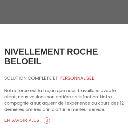
NIVELLEMENT ROCHE
BELOEIL
SOLUTION COMPLÈTE ET
PERSONNALISÉE
Notre force est la façon que nous travaillons avec le
client, nous voulons son entière satisfaction. Notre
compagnie a sut aquérir de l'expérience au cours des 12
dernières années afin d'offrir le meilleur service.
EN SAVOIR PLUS