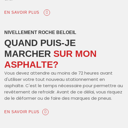
EN SAVOIR PLUS
NIVELLEMENT ROCHE BELOEIL
QUAND PUIS-JE
MARCHER
SUR MON
ASPHALTE?
Vous devez attendre au moins de 72 heures avant
d'utiliser votre tout nouveau stationnement en
asphalte. C'est le temps nécessaire pour permettre au
revêtement de refroidir. Avant de ce délai, vous risquez
de le déformer ou de faire des marques de pneus.
EN SAVOIR PLUS