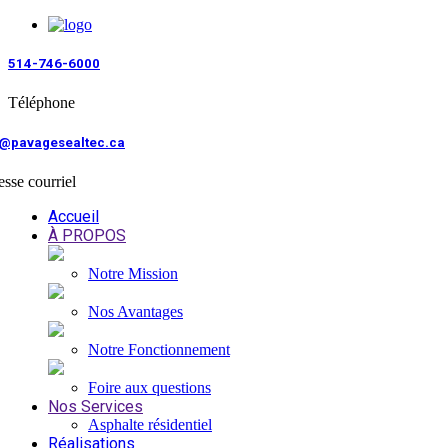
514-746-6000
Téléphone
o@pavagesealtec.ca
sse courriel
Accueil
À PROPOS
Notre Mission
Nos Avantages
Notre Fonctionnement
Foire aux questions
Nos Services
Asphalte résidentiel
Réalisations