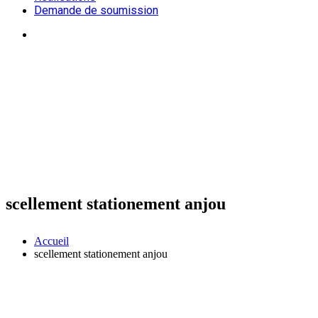
Demande de soumission
scellement stationement anjou
Accueil
scellement stationement anjou