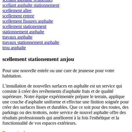
scellant asphalte stationnement
scellement allee
scellement entree
scellement fissures asphalte
scellement stationement
stationnement asphalte
travaux asphalte
travaux stationnement asphalte
trou asphalte
scellement stationement anjou
Pour une nouvelle entrée ou une cure de jeunesse
pour votre
habitation.
L'installation de nouvelles surfaces en asphalte est un service qui
consiste à créer des revêtements d'asphalte frais et de qualité
supérieure. Notre équipe expérimentée prépare le terrain, applique
une couche d'asphalte uniforme et effectue une finition soignée pour
créer des surfaces lisses et durables. Que ce soit pour des routes, des
parkings ou des trottoirs, notre service de nouvel asphalte offre des
résultats professionnels qui améliorent à la fois l'esthétique et la
fonctionnalité de vos espaces extérieurs.