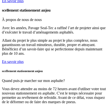
En savoir plus
scellement stationement anjou
À propos de nous
de nous
Avec les années, Pavage Seal-Tec a raffiné l’art de projeter ainsi que
d’exécuter le travail d’aménagements asphaltés.
Allant du projet le plus simple au projet le plus complexe, nous
garantissons un travail minutieux, durable, propre et attrayant.
Bénéficiez d’un savoir-faire qui se perfectionne depuis maintenant
plus de 10 ans.
En savoir plus
scellement stationement anjou
Quand puis-je marcher
sur mon asphalte?
Vous devez attendre au moins de 72 heures avant d'utiliser votre tout
nouveau stationnement en asphalte. C'est le temps nécessaire pour
permettre au revêtement de refroidir. Avant de ce délai, vous risquez
de le déformer ou de faire des marques de pneus.