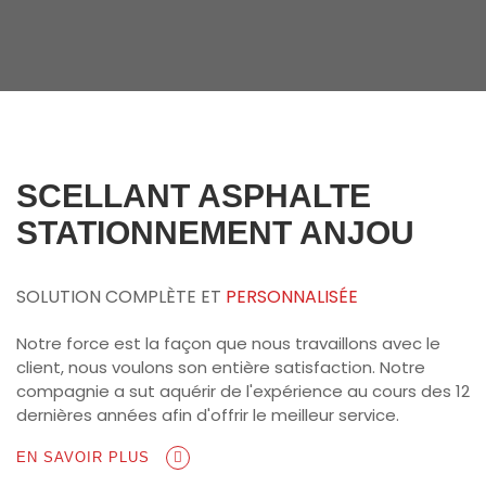
SCELLANT ASPHALTE
STATIONNEMENT ANJOU
SOLUTION COMPLÈTE ET
PERSONNALISÉE
Notre force est la façon que nous travaillons avec le
client, nous voulons son entière satisfaction. Notre
compagnie a sut aquérir de l'expérience au cours des 12
dernières années afin d'offrir le meilleur service.
EN SAVOIR PLUS