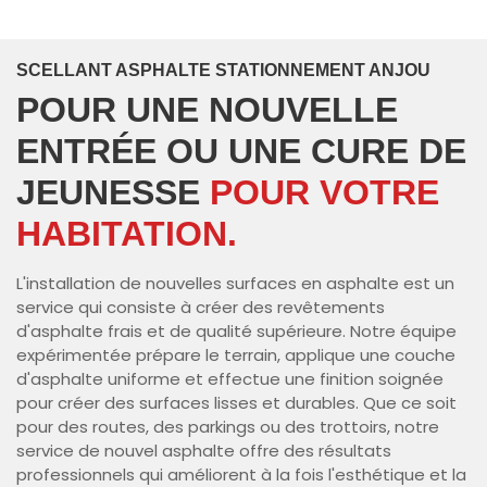
SCELLANT ASPHALTE STATIONNEMENT ANJOU
POUR UNE NOUVELLE
ENTRÉE OU UNE CURE DE
JEUNESSE
POUR VOTRE
HABITATION.
L'installation de nouvelles surfaces en asphalte est un
service qui consiste à créer des revêtements
d'asphalte frais et de qualité supérieure. Notre équipe
expérimentée prépare le terrain, applique une couche
d'asphalte uniforme et effectue une finition soignée
pour créer des surfaces lisses et durables. Que ce soit
pour des routes, des parkings ou des trottoirs, notre
service de nouvel asphalte offre des résultats
professionnels qui améliorent à la fois l'esthétique et la