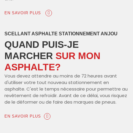
EN SAVOIR PLUS
SCELLANT ASPHALTE STATIONNEMENT ANJOU
QUAND PUIS-JE
MARCHER
SUR MON
ASPHALTE?
Vous devez attendre au moins de 72 heures avant
d'utiliser votre tout nouveau stationnement en
asphalte. C'est le temps nécessaire pour permettre au
revêtement de refroidir. Avant de ce délai, vous risquez
de le déformer ou de faire des marques de pneus.
EN SAVOIR PLUS