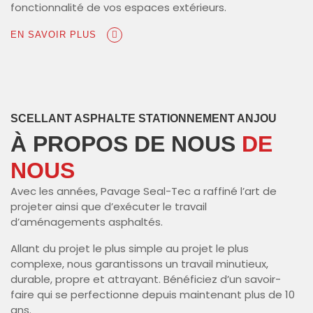
fonctionnalité de vos espaces extérieurs.
EN SAVOIR PLUS
SCELLANT ASPHALTE STATIONNEMENT ANJOU
À PROPOS DE NOUS
DE
NOUS
Avec les années, Pavage Seal-Tec a raffiné l’art de
projeter ainsi que d’exécuter le travail
d’aménagements asphaltés.
Allant du projet le plus simple au projet le plus
complexe, nous garantissons un travail minutieux,
durable, propre et attrayant. Bénéficiez d’un savoir-
faire qui se perfectionne depuis maintenant plus de 10
ans.