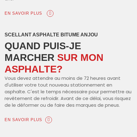
EN SAVOIR PLUS
SCELLANT ASPHALTE BITUME ANJOU
QUAND PUIS-JE
MARCHER
SUR MON
ASPHALTE?
Vous devez attendre au moins de 72 heures avant
d'utiliser votre tout nouveau stationnement en
asphalte. C'est le temps nécessaire pour permettre au
revêtement de refroidir. Avant de ce délai, vous risquez
de le déformer ou de faire des marques de pneus.
EN SAVOIR PLUS