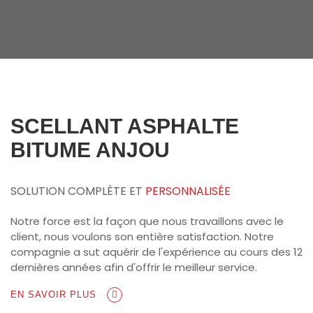
SCELLANT ASPHALTE
BITUME ANJOU
SOLUTION COMPLÈTE ET
PERSONNALISÉE
Notre force est la façon que nous travaillons avec le
client, nous voulons son entière satisfaction. Notre
compagnie a sut aquérir de l'expérience au cours des 12
dernières années afin d'offrir le meilleur service.
EN SAVOIR PLUS