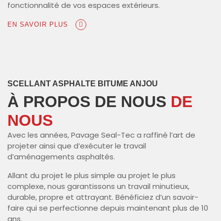
fonctionnalité de vos espaces extérieurs.
EN SAVOIR PLUS
SCELLANT ASPHALTE BITUME ANJOU
À PROPOS DE NOUS
DE
NOUS
Avec les années, Pavage Seal-Tec a raffiné l’art de
projeter ainsi que d’exécuter le travail
d’aménagements asphaltés.
Allant du projet le plus simple au projet le plus
complexe, nous garantissons un travail minutieux,
durable, propre et attrayant. Bénéficiez d’un savoir-
faire qui se perfectionne depuis maintenant plus de 10
ans.