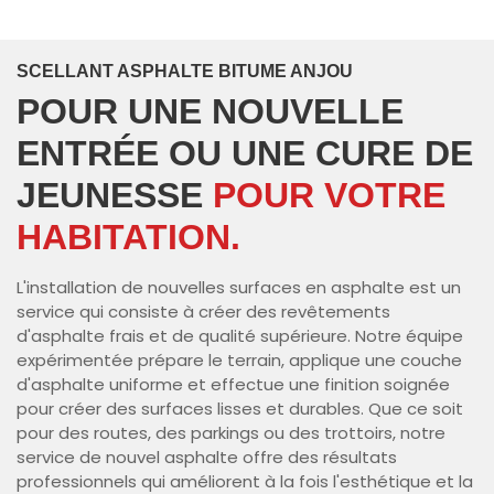
SCELLANT ASPHALTE BITUME ANJOU
POUR UNE NOUVELLE
ENTRÉE OU UNE CURE DE
JEUNESSE
POUR VOTRE
HABITATION.
L'installation de nouvelles surfaces en asphalte est un
service qui consiste à créer des revêtements
d'asphalte frais et de qualité supérieure. Notre équipe
expérimentée prépare le terrain, applique une couche
d'asphalte uniforme et effectue une finition soignée
pour créer des surfaces lisses et durables. Que ce soit
pour des routes, des parkings ou des trottoirs, notre
service de nouvel asphalte offre des résultats
professionnels qui améliorent à la fois l'esthétique et la