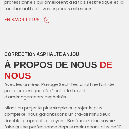
professionnels qui améliorent à la fois l'esthétique et la
fonctionnalité de vos espaces extérieurs.
EN SAVOIR PLUS
CORRECTION ASPHALTE ANJOU
À PROPOS DE NOUS
DE
NOUS
Avec les années, Pavage Seal-Tec a raffiné l’art de
projeter ainsi que d’exécuter le travail
d’aménagements asphaltés.
Allant du projet le plus simple au projet le plus
complexe, nous garantissons un travail minutieux,
durable, propre et attrayant. Bénéficiez d’un savoir-
faire qui se perfectionne depuis maintenant plus de 10