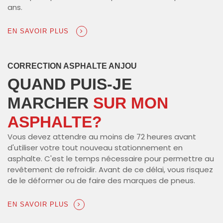
ans.
EN SAVOIR PLUS
CORRECTION ASPHALTE ANJOU
QUAND PUIS-JE
MARCHER
SUR MON
ASPHALTE?
Vous devez attendre au moins de 72 heures avant
d'utiliser votre tout nouveau stationnement en
asphalte. C'est le temps nécessaire pour permettre au
revêtement de refroidir. Avant de ce délai, vous risquez
de le déformer ou de faire des marques de pneus.
EN SAVOIR PLUS