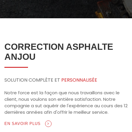
CORRECTION ASPHALTE
ANJOU
SOLUTION COMPLÈTE ET
PERSONNALISÉE
Notre force est la façon que nous travaillons avec le
client, nous voulons son entière satisfaction. Notre
compagnie a sut aquérir de l'expérience au cours des 12
dernières années afin d'offrir le meilleur service.
EN SAVOIR PLUS