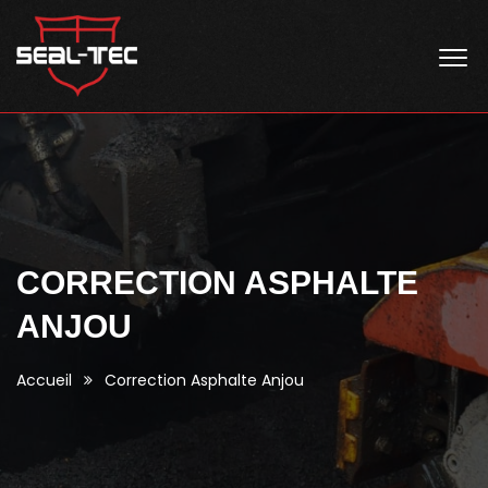
CORRECTION ASPHALTE
ANJOU
Accueil
Correction Asphalte Anjou