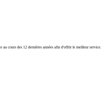
e au cours des 12 dernières années afin d'offrir le meilleur service.