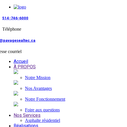
514-746-6000
Téléphone
o@pavagesealtec.ca
sse courriel
Accueil
À PROPOS
Notre Mission
Nos Avantages
Notre Fonctionnement
Foire aux questions
Nos Services
Asphalte résidentiel
Réalisations