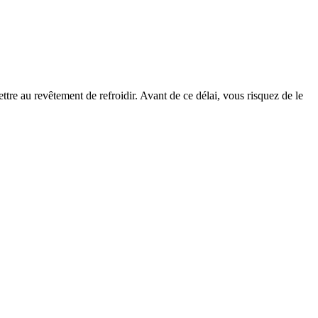
tre au revêtement de refroidir. Avant de ce délai, vous risquez de le