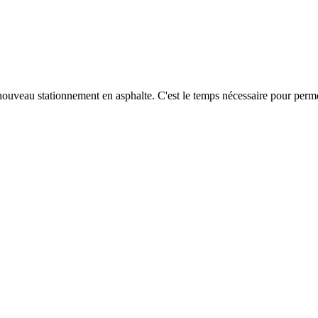
nouveau stationnement en asphalte. C'est le temps nécessaire pour permet