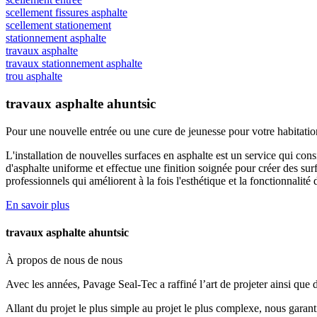
scellement fissures asphalte
scellement stationement
stationnement asphalte
travaux asphalte
travaux stationnement asphalte
trou asphalte
travaux asphalte ahuntsic
Pour une nouvelle entrée ou une cure de jeunesse
pour votre habitatio
L'installation de nouvelles surfaces en asphalte est un service qui con
d'asphalte uniforme et effectue une finition soignée pour créer des surf
professionnels qui améliorent à la fois l'esthétique et la fonctionnalité
En savoir plus
travaux asphalte ahuntsic
À propos de nous
de nous
Avec les années, Pavage Seal-Tec a raffiné l’art de projeter ainsi que
Allant du projet le plus simple au projet le plus complexe, nous garant