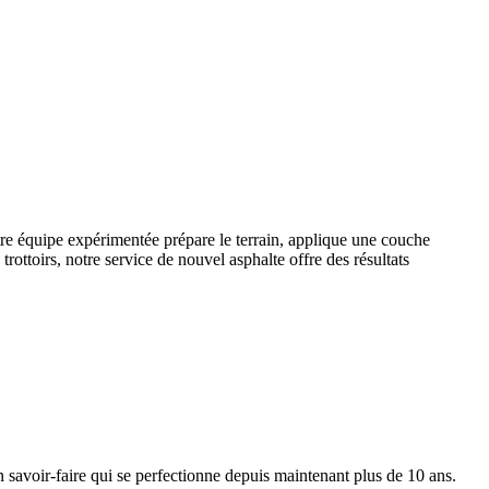
Notre équipe expérimentée prépare le terrain, applique une couche
trottoirs, notre service de nouvel asphalte offre des résultats
n savoir-faire qui se perfectionne depuis maintenant plus de 10 ans.