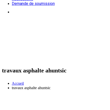
Demande de soumission
travaux asphalte ahuntsic
Accueil
travaux asphalte ahuntsic