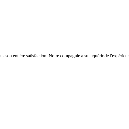
ns son entière satisfaction. Notre compagnie a sut aquérir de l'expérienc