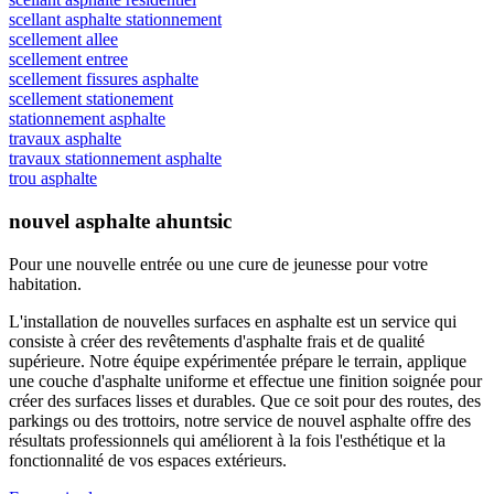
scellant asphalte stationnement
scellement allee
scellement entree
scellement fissures asphalte
scellement stationement
stationnement asphalte
travaux asphalte
travaux stationnement asphalte
trou asphalte
nouvel asphalte ahuntsic
Pour une nouvelle entrée ou une cure de jeunesse
pour votre
habitation.
L'installation de nouvelles surfaces en asphalte est un service qui
consiste à créer des revêtements d'asphalte frais et de qualité
supérieure. Notre équipe expérimentée prépare le terrain, applique
une couche d'asphalte uniforme et effectue une finition soignée pour
créer des surfaces lisses et durables. Que ce soit pour des routes, des
parkings ou des trottoirs, notre service de nouvel asphalte offre des
résultats professionnels qui améliorent à la fois l'esthétique et la
fonctionnalité de vos espaces extérieurs.