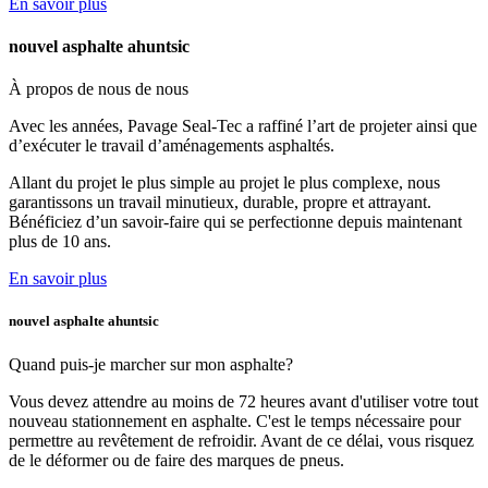
En savoir plus
nouvel asphalte ahuntsic
À propos de nous
de nous
Avec les années, Pavage Seal-Tec a raffiné l’art de projeter ainsi que
d’exécuter le travail d’aménagements asphaltés.
Allant du projet le plus simple au projet le plus complexe, nous
garantissons un travail minutieux, durable, propre et attrayant.
Bénéficiez d’un savoir-faire qui se perfectionne depuis maintenant
plus de 10 ans.
En savoir plus
nouvel asphalte ahuntsic
Quand puis-je marcher
sur mon asphalte?
Vous devez attendre au moins de 72 heures avant d'utiliser votre tout
nouveau stationnement en asphalte. C'est le temps nécessaire pour
permettre au revêtement de refroidir. Avant de ce délai, vous risquez
de le déformer ou de faire des marques de pneus.