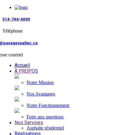
514-746-6000
Téléphone
o@pavagesealtec.ca
sse courriel
Accueil
À PROPOS
Notre Mission
Nos Avantages
Notre Fonctionnement
Foire aux questions
Nos Services
Asphalte résidentiel
Réalisations