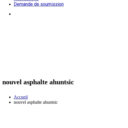
Demande de soumission
nouvel asphalte ahuntsic
Accueil
nouvel asphalte ahuntsic