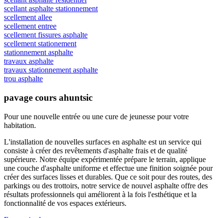
scellant asphalte stationnement
scellement allee
scellement entree
scellement fissures asphalte
scellement stationement
stationnement asphalte
travaux asphalte
travaux stationnement asphalte
trou asphalte
pavage cours ahuntsic
Pour une nouvelle entrée ou une cure de jeunesse
pour votre
habitation.
L'installation de nouvelles surfaces en asphalte est un service qui
consiste à créer des revêtements d'asphalte frais et de qualité
supérieure. Notre équipe expérimentée prépare le terrain, applique
une couche d'asphalte uniforme et effectue une finition soignée pour
créer des surfaces lisses et durables. Que ce soit pour des routes, des
parkings ou des trottoirs, notre service de nouvel asphalte offre des
résultats professionnels qui améliorent à la fois l'esthétique et la
fonctionnalité de vos espaces extérieurs.