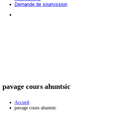
Demande de soumission
pavage cours ahuntsic
Accueil
pavage cours ahuntsic