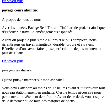
En savoir plus
pavage cours ahuntsic
À propos de nous
de nous
Avec les années, Pavage Seal-Tec a raffiné l’art de projeter ainsi que
d’exécuter le travail d’aménagements asphaltés.
Allant du projet le plus simple au projet le plus complexe, nous
garantissons un travail minutieux, durable, propre et attrayant.
Bénéficiez d’un savoir-faire qui se perfectionne depuis maintenant
plus de 10 ans.
En savoir plus
pavage cours ahuntsic
Quand puis-je marcher
sur mon asphalte?
Vous devez attendre au moins de 72 heures avant d'utiliser votre tout
nouveau stationnement en asphalte. C'est le temps nécessaire pour
permettre au revêtement de refroidir. Avant de ce délai, vous risquez
de le déformer ou de faire des marques de pneus.