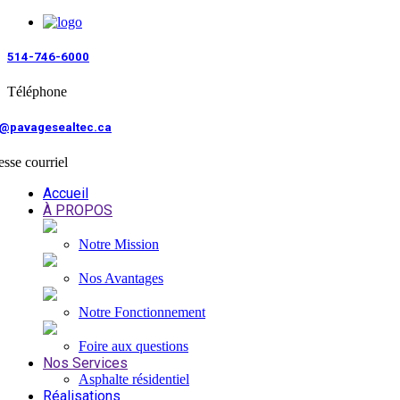
514-746-6000
Téléphone
o@pavagesealtec.ca
sse courriel
Accueil
À PROPOS
Notre Mission
Nos Avantages
Notre Fonctionnement
Foire aux questions
Nos Services
Asphalte résidentiel
Réalisations