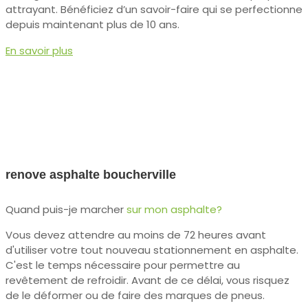
attrayant. Bénéficiez d’un savoir-faire qui se perfectionne
depuis maintenant plus de 10 ans.
En savoir plus
renove asphalte boucherville
Quand puis-je marcher
sur mon asphalte?
Vous devez attendre au moins de 72 heures avant
d'utiliser votre tout nouveau stationnement en asphalte.
C'est le temps nécessaire pour permettre au
revêtement de refroidir. Avant de ce délai, vous risquez
de le déformer ou de faire des marques de pneus.