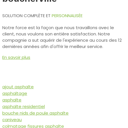
SOLUTION COMPLÈTE ET
PERSONNALISÉE
Notre force est la façon que nous travaillons avec le
client, nous voulons son entière satisfaction. Notre
compagnie a sut aquérir de l'expérience au cours des 12
dernières années afin d'offrir le meilleur service.
En savoir plus
ajout asphalte
asphaltage
asphalte
asphalte residentiel
bouche nids de poule asphalte
caniveau
colmatage fissures asphalte