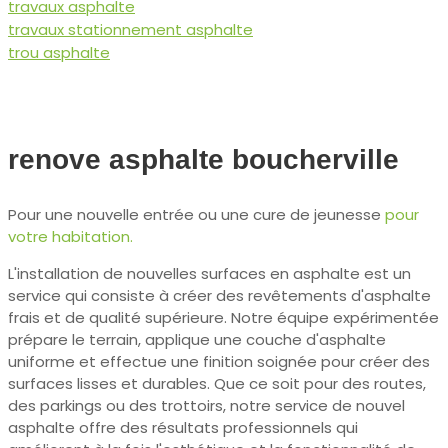
travaux asphalte
travaux stationnement asphalte
trou asphalte
renove asphalte boucherville
Pour une nouvelle entrée ou une cure de jeunesse
pour
votre habitation.
L'installation de nouvelles surfaces en asphalte est un
service qui consiste à créer des revêtements d'asphalte
frais et de qualité supérieure. Notre équipe expérimentée
prépare le terrain, applique une couche d'asphalte
uniforme et effectue une finition soignée pour créer des
surfaces lisses et durables. Que ce soit pour des routes,
des parkings ou des trottoirs, notre service de nouvel
asphalte offre des résultats professionnels qui