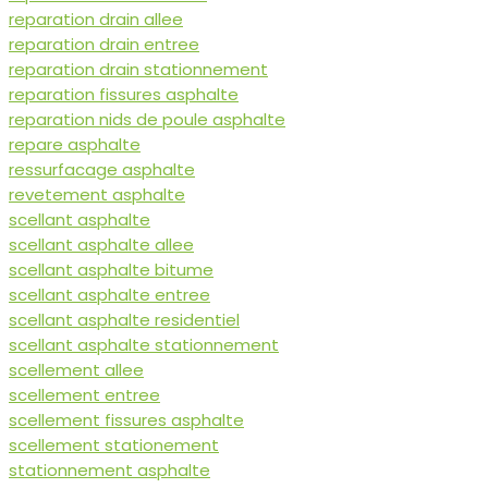
reparation drain allee
reparation drain entree
reparation drain stationnement
reparation fissures asphalte
reparation nids de poule asphalte
repare asphalte
ressurfacage asphalte
revetement asphalte
scellant asphalte
scellant asphalte allee
scellant asphalte bitume
scellant asphalte entree
scellant asphalte residentiel
scellant asphalte stationnement
scellement allee
scellement entree
scellement fissures asphalte
scellement stationement
stationnement asphalte