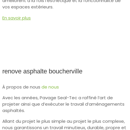
améliorent à la fois l'esthétique et la fonctionnalité de
vos espaces extérieurs.
En savoir plus
renove asphalte boucherville
À propos de nous
de nous
Avec les années, Pavage Seal-Tec a raffiné l’art de
projeter ainsi que d’exécuter le travail d’aménagements
asphaltés.
Allant du projet le plus simple au projet le plus complexe,
nous garantissons un travail minutieux, durable, propre et