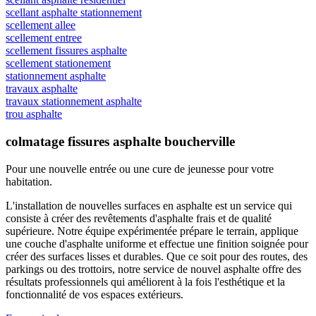
scellant asphalte stationnement
scellement allee
scellement entree
scellement fissures asphalte
scellement stationement
stationnement asphalte
travaux asphalte
travaux stationnement asphalte
trou asphalte
colmatage fissures asphalte boucherville
Pour une nouvelle entrée ou une cure de jeunesse
pour votre
habitation.
L'installation de nouvelles surfaces en asphalte est un service qui
consiste à créer des revêtements d'asphalte frais et de qualité
supérieure. Notre équipe expérimentée prépare le terrain, applique
une couche d'asphalte uniforme et effectue une finition soignée pour
créer des surfaces lisses et durables. Que ce soit pour des routes, des
parkings ou des trottoirs, notre service de nouvel asphalte offre des
résultats professionnels qui améliorent à la fois l'esthétique et la
fonctionnalité de vos espaces extérieurs.