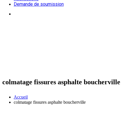
Demande de soumission
colmatage fissures asphalte boucherville
Accueil
colmatage fissures asphalte boucherville