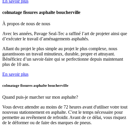
En savoir plus
colmatage fissures asphalte boucherville
À propos de nous
de nous
Avec les années, Pavage Seal-Tec a raffiné l’art de projeter ainsi que
d’exécuter le travail d’aménagements asphaltés.
Allant du projet le plus simple au projet le plus complexe, nous
garantissons un travail minutieux, durable, propre et attrayant.
Bénéficiez d’un savoir-faire qui se perfectionne depuis maintenant
plus de 10 ans.
En savoir plus
colmatage fissures asphalte boucherville
Quand puis-je marcher
sur mon asphalte?
Vous devez attendre au moins de 72 heures avant d'utiliser votre tout
nouveau stationnement en asphalte. C'est le temps nécessaire pour
permettre au revêtement de refroidir. Avant de ce délai, vous risquez
de le déformer ou de faire des marques de pneus.