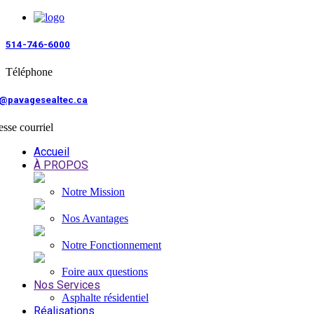
514-746-6000
Téléphone
o@pavagesealtec.ca
sse courriel
Accueil
À PROPOS
Notre Mission
Nos Avantages
Notre Fonctionnement
Foire aux questions
Nos Services
Asphalte résidentiel
Réalisations