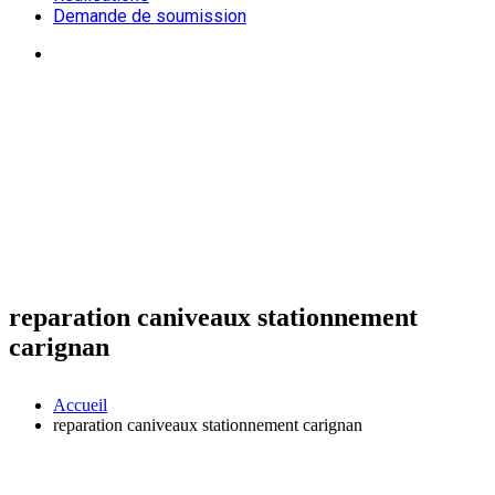
Demande de soumission
reparation caniveaux stationnement
carignan
Accueil
reparation caniveaux stationnement carignan