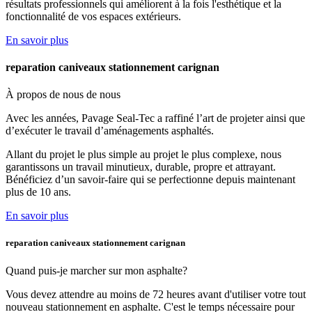
résultats professionnels qui améliorent à la fois l'esthétique et la
fonctionnalité de vos espaces extérieurs.
En savoir plus
reparation caniveaux stationnement carignan
À propos de nous
de nous
Avec les années, Pavage Seal-Tec a raffiné l’art de projeter ainsi que
d’exécuter le travail d’aménagements asphaltés.
Allant du projet le plus simple au projet le plus complexe, nous
garantissons un travail minutieux, durable, propre et attrayant.
Bénéficiez d’un savoir-faire qui se perfectionne depuis maintenant
plus de 10 ans.
En savoir plus
reparation caniveaux stationnement carignan
Quand puis-je marcher
sur mon asphalte?
Vous devez attendre au moins de 72 heures avant d'utiliser votre tout
nouveau stationnement en asphalte. C'est le temps nécessaire pour