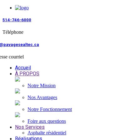
514-746-6000
Téléphone
o@pavagesealtec.ca
sse courriel
Accueil
À PROPOS
Notre Mission
Nos Avantages
Notre Fonctionnement
Foire aux questions
Nos Services
Asphalte résidentiel
Réalisations