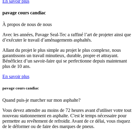
En savoir plus
pavage cours candiac
À propos de nous
de nous
Avec les années, Pavage Seal-Tec a raffiné l’art de projeter ainsi que
d’exécuter le travail d’aménagements asphaltés.
Allant du projet le plus simple au projet le plus complexe, nous
garantissons un travail minutieux, durable, propre et attrayant.
Bénéficiez d’un savoir-faire qui se perfectionne depuis maintenant
plus de 10 ans.
En savoir plus
pavage cours candiac
Quand puis-je marcher
sur mon asphalte?
Vous devez attendre au moins de 72 heures avant d'utiliser votre tout
nouveau stationnement en asphalte. C'est le temps nécessaire pour
permettre au revêtement de refroidir. Avant de ce délai, vous risquez
de le déformer ou de faire des marques de pneus.