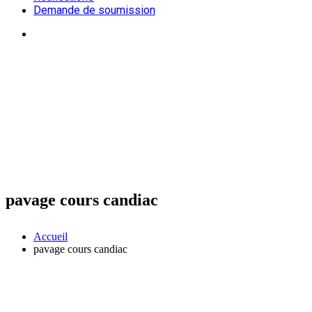
Demande de soumission
pavage cours candiac
Accueil
pavage cours candiac