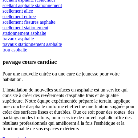
scellant asphalte stationnement
scellement allee
scellement entree
scellement fissures asphalte
scellement stationement
stationnement asphalte
travaux asphalte
travaux stationnement asphalte
trou asphalte
pavage cours candiac
Pour une nouvelle entrée ou une cure de jeunesse
pour votre
habitation.
L'installation de nouvelles surfaces en asphalte est un service qui
consiste à créer des revêtements d'asphalte frais et de qualité
supérieure. Notre équipe expérimentée prépare le terrain, applique
une couche d'asphalte uniforme et effectue une finition soignée pour
créer des surfaces lisses et durables. Que ce soit pour des routes, des
parkings ou des trottoirs, notre service de nouvel asphalte offre des
résultats professionnels qui améliorent à la fois l'esthétique et la
fonctionnalité de vos espaces extérieurs.