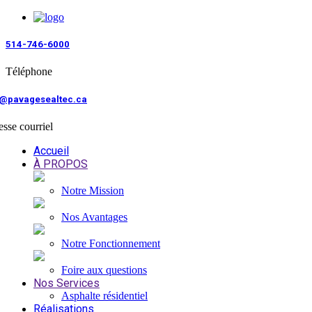
514-746-6000
Téléphone
o@pavagesealtec.ca
sse courriel
Accueil
À PROPOS
Notre Mission
Nos Avantages
Notre Fonctionnement
Foire aux questions
Nos Services
Asphalte résidentiel
Réalisations